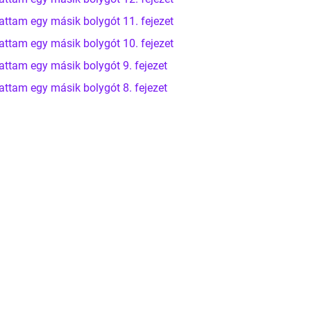
attam egy másik bolygót 11. fejezet
attam egy másik bolygót 10. fejezet
attam egy másik bolygót 9. fejezet
attam egy másik bolygót 8. fejezet